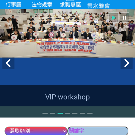
VIP workshop