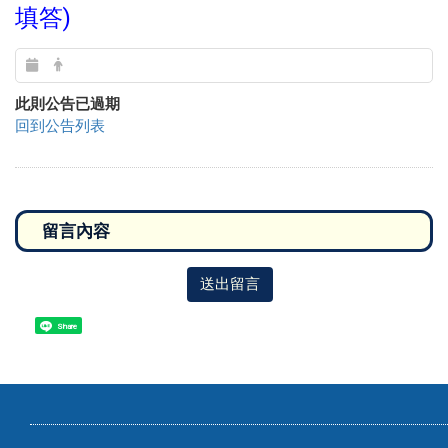
填答)
此則公告已過期
回到公告列表
送出留言
Share