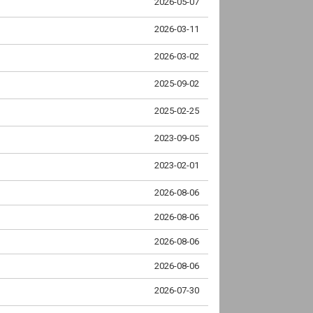
2026-05-07
2026-03-11
2026-03-02
2025-09-02
2025-02-25
2023-09-05
2023-02-01
2026-08-06
2026-08-06
2026-08-06
2026-08-06
2026-07-30