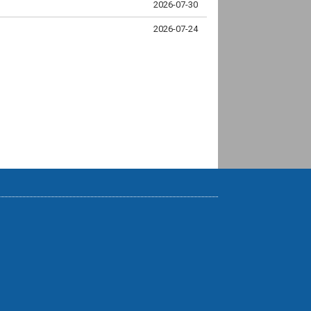
2026-07-30
2026-07-24