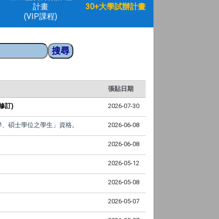
計畫
30+大學試辦計畫
(VIP課程)
張貼日期
修訂)
2026-07-30
學、碩士學位之學生
」資格。
2026-06-08
2026-06-08
2026-05-12
2026-05-08
2026-05-07