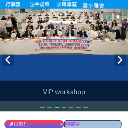
VIP workshop