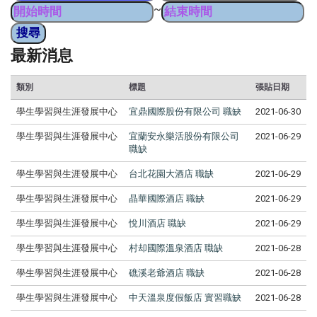
~
最新消息
類別
標題
張貼日期
學生學習與生涯發展中心
宜鼎國際股份有限公司 職缺
2021-06-30
學生學習與生涯發展中心
宜蘭安永樂活股份有限公司
2021-06-29
職缺
學生學習與生涯發展中心
台北花園大酒店 職缺
2021-06-29
學生學習與生涯發展中心
晶華國際酒店 職缺
2021-06-29
學生學習與生涯發展中心
悅川酒店 職缺
2021-06-29
學生學習與生涯發展中心
村却國際溫泉酒店 職缺
2021-06-28
學生學習與生涯發展中心
礁溪老爺酒店 職缺
2021-06-28
學生學習與生涯發展中心
中天溫泉度假飯店 實習職缺
2021-06-28