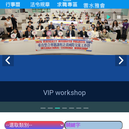
VIP workshop