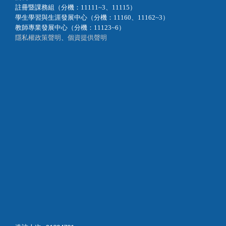
註冊暨課務組（分機：11111~3、11115）
學生學習與生涯發展中心（分機：11160、11162~3）
教師專業發展中心（分機：11123~6）
隱私權政策聲明
、
個資提供聲明