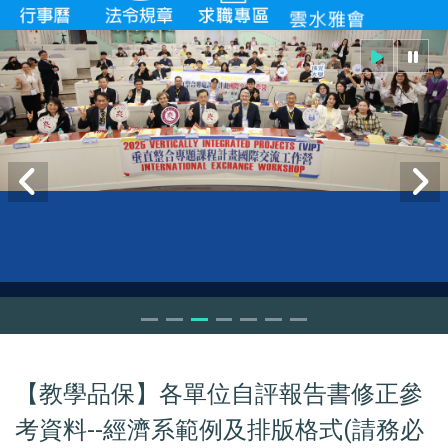
VIP workshop