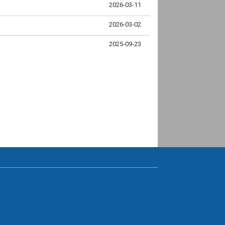
2026-03-11
2026-03-02
2025-09-23