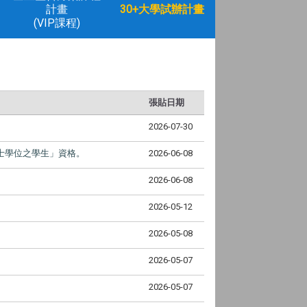
計畫
30+大學試辦計畫
(VIP課程)
張貼日期
2026-07-30
士學位之學生
」資格。
2026-06-08
2026-06-08
2026-05-12
2026-05-08
2026-05-07
2026-05-07