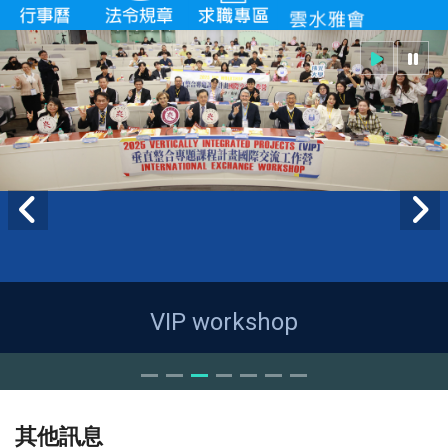
VIP workshop
其他訊息