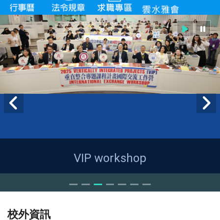
VIP workshop
校外資訊