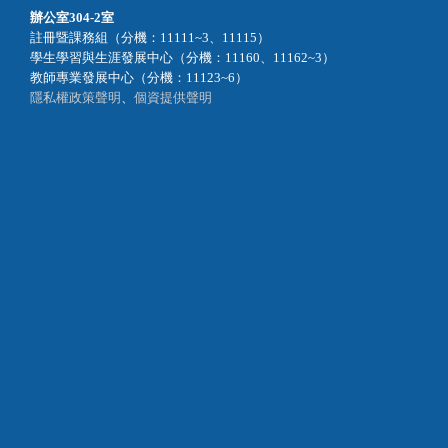
辦公室
304-2室
註冊暨課務組（分機：11111~3、11115）
學生學習與生涯發展中心（分機：11160、11162~3）
教師專業發展中心（分機：11123~6）
隱私權政策聲明
、
個資提供聲明