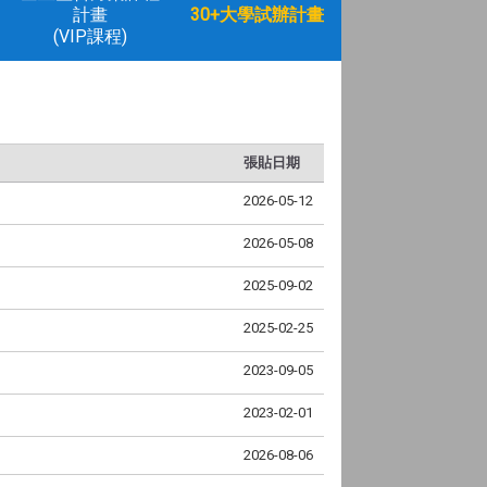
計畫
30+大學試辦計畫
(VIP課程)
張貼日期
2026-05-12
2026-05-08
2025-09-02
2025-02-25
2023-09-05
2023-02-01
2026-08-06