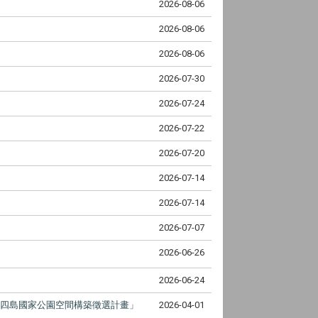
2026-08-06
2026-08-06
2026-08-06
2026-07-30
2026-07-24
2026-07-22
2026-07-20
2026-07-14
2026-07-14
2026-07-07
2026-06-26
2026-06-24
方四島國家公園空間構築徵選計畫」
2026-04-01