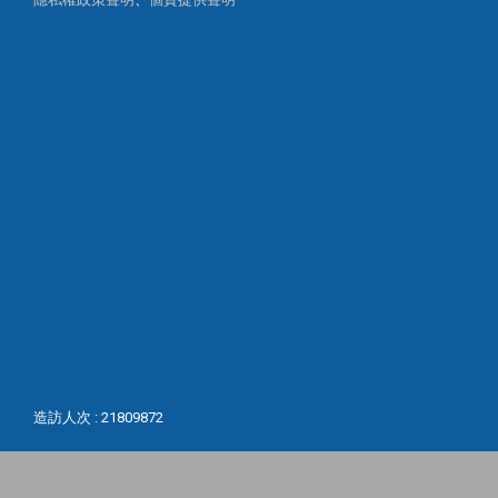
造訪人次 : 21809872