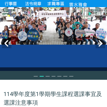
114學年度第1學期學生課程選課事宜及
選課注意事項