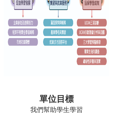
單位目標
我們幫助學生學習