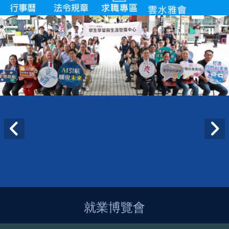
就業博覽會