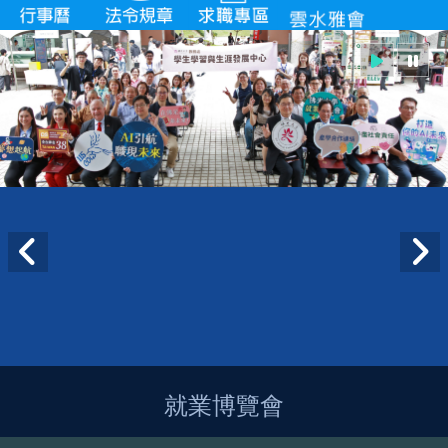
就業博覽會