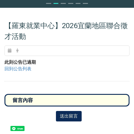
【羅東就業中心】2026宜蘭地區聯合徵
才活動
此則公告已過期
回到公告列表
送出留言
Share