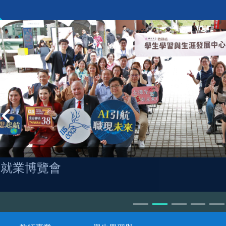
就業博覽會