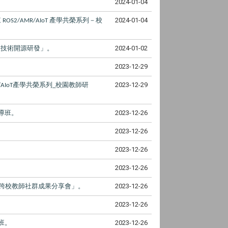
2024-01-04
來
產學共榮系列－校
2024-01-04
ROS2/AMR/AIoT
像技術開源研發」。
2024-01-02
2023-12-29
產學共榮系列
校園教師研
2023-12-29
AIoT
_
導班。
2023-12-26
2023-12-26
2023-12-26
2023-12-26
跨校教師社群成果分享會」。
2023-12-26
2023-12-26
班。
2023-12-26