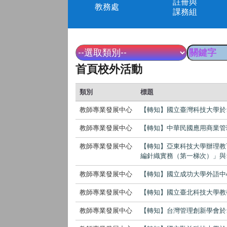
註冊與
教務處
課務組
首頁校外活動
類別
標題
教師專業發展中心
【轉知】國立臺灣科技大學於
教師專業發展中心
【轉知】中華民國應用商業管
教師專業發展中心
【轉知】亞東科技大學辦理教
編針織實務（第一梯次）」與
教師專業發展中心
【轉知】國立成功大學外語中
教師專業發展中心
【轉知】國立臺北科技大學教
教師專業發展中心
【轉知】台灣管理創新學會於