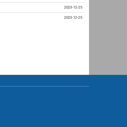
2023-12-25
2023-12-25