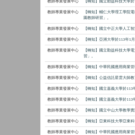
教師專業發展中心
【轉知】國立勤益科技大學於
教師專業發展中心
【轉知】輔仁大學理工學院電
園教師研習」。
教師專業發展中心
【轉知】國立中正大學人工智
教師專業發展中心
【轉知】亞洲大學於
年
113
1
教師專業發展中心
【轉知】國立勤益科技大學電
習」。
教師專業發展中心
【轉知】中華民國應用商業管
教師專業發展中心
【轉知】公益信託星雲大師教
教師專業發展中心
【轉知】國立嘉義大學於
113
教師專業發展中心
【轉知】國立嘉義大學於
113
教師專業發展中心
【轉知】國立中山大學教學實
教師專業發展中心
【轉知】亞東科技大學亞東科
教師專業發展中心
【轉知】中華民國應用商業管