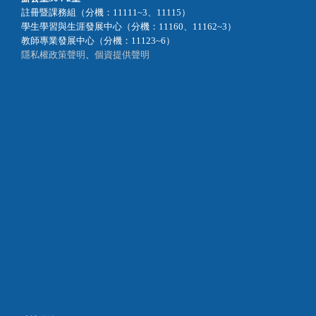
註冊暨課務組（分機：11111~3、11115）
學生學習與生涯發展中心（分機：11160、11162~3）
教師專業發展中心（分機：11123~6）
隱私權政策聲明
、
個資提供聲明