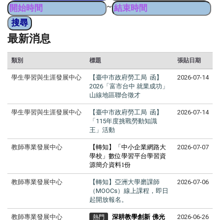
~
最新消息
類別
標題
張貼日期
學生學習與生涯發展中心
【臺中市政府勞工局 函】
2026-07-14
2026「富市台中 就業成功」
山線地區聯合徵才
學生學習與生涯發展中心
【臺中市政府勞工局 函】
2026-07-14
「115年度挑戰勞動知識
王」活動
教師專業發展中心
【轉知】「中小企業網路大
2026-07-07
學校」數位學習平台學習資
源簡介資料1份
教師專業發展中心
【轉知】亞洲大學磨課師
2026-07-06
（MOOCs）線上課程，即日
起開放報名。
教師專業發展中心
深耕教學創新 佛光
2026-06-26
熱門