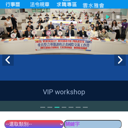
VIP workshop