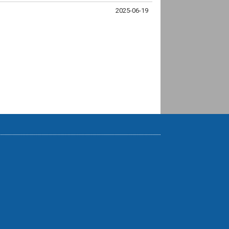
2025-06-19