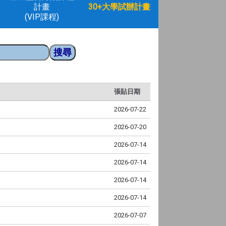
計畫
30+大學試辦計畫
(VIP課程)
張貼日期
2026-07-22
2026-07-20
2026-07-14
2026-07-14
2026-07-14
2026-07-14
2026-07-07