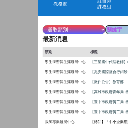
註冊與
教務處
課務組
最新消息
類別
標題
學生學習與生涯發展中心
【三星國中代理教師】
學生學習與生涯發展中心
【兆安國際整合行銷股份有
學生學習與生涯發展中心
【徵件公告】教育部「
學生學習與生涯發展中心
【高雄市政府青年局 
學生學習與生涯發展中心
【臺中市政府勞工局 函
學生學習與生涯發展中心
【臺中市政府勞工局 
教師專業發展中心
【轉知】「中小企業網