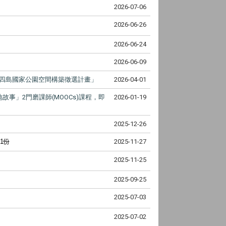
2026-07-06
2026-06-26
2026-06-24
2026-06-09
方四島國家公園空間構築徵選計畫」
2026-04-01
」2門磨課師(MOOCs)課程，即
2026-01-19
2025-12-26
1份
2025-11-27
2025-11-25
2025-09-25
2025-07-03
2025-07-02