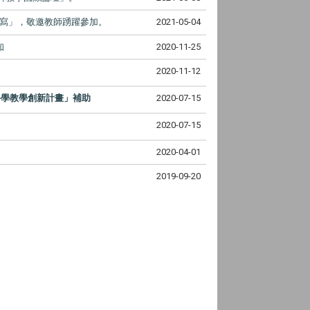
寫」，敬邀教師踴躍參加。
2021-05-04
知
2020-11-25
2020-11-12
科學教學創新計畫」補助
2020-07-15
2020-07-15
2020-04-01
2019-09-20