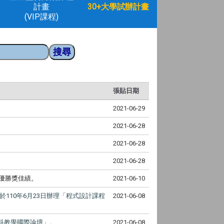
計畫
30+大學試辦計畫
(VIP課程)
張貼日期
2021-06-29
2021-06-28
2021-06-28
2021-06-28
」優勝獎佳績。
2021-06-10
於
110
年
6
月
23
日辦理「程式設計課程
2021-06-08
科教學國際論壇」。
2021-06-08