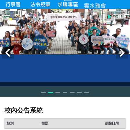
校內公告系統
類別
標題
張貼日期