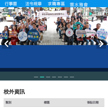
校外資訊
類別
標題
張貼日期