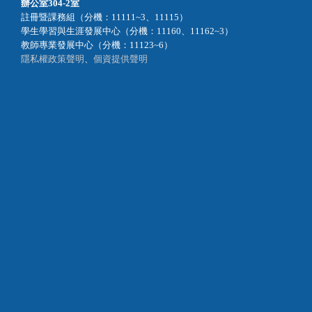
辦公室
304-2室
註冊暨課務組（分機：11111~3、11115）
學生學習與生涯發展中心（分機：11160、11162~3）
教師專業發展中心（分機：11123~6）
隱私權政策聲明
、
個資提供聲明