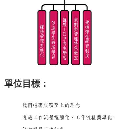
單位目標：