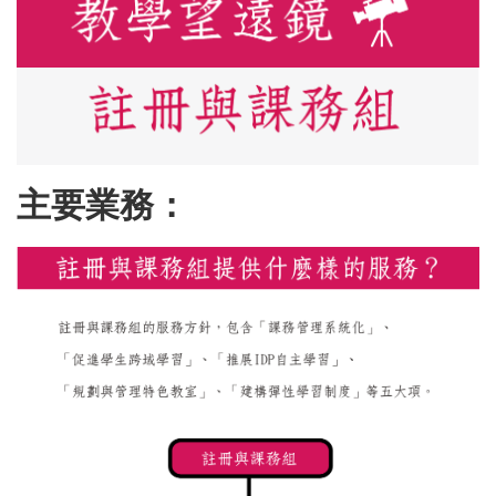
主要業務：