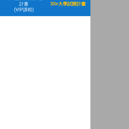
計畫
30+大學試辦計畫
(VIP課程)