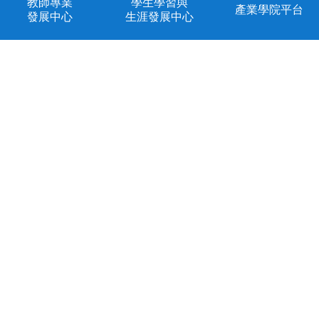
教師專業
學生學習與
產業學院平台
發展中心
生涯發展中心