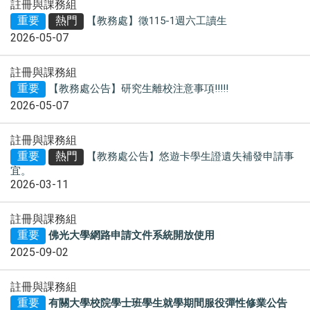
註冊與課務組
重要
熱門
【教務處】徵115-1週六工讀生
2026-05-07
註冊與課務組
重要
【教務處公告】研究生離校注意事項!!!!!
2026-05-07
註冊與課務組
重要
熱門
【教務處公告】悠遊卡學生證遺失補發申請事
宜。
2026-03-11
註冊與課務組
重要
佛光大學網路申請文件系統開放使用
2025-09-02
註冊與課務組
重要
有關大學校院學士班學生就學期間服役彈性修業公告