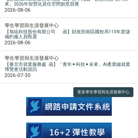
來」2026年智慧化居住空間創意競賽
2026-08-06
學生學習與生涯發展中心
【旭祐科技股份有限公司 函】財政部南區國稅局115年度儲
備約僱人員甄選
2026-08-06
學生學習與生涯發展中心
【臺北市就業服務處 函】「青年✦科技✦未來」AI產業鏈就業
博覽會活動資訊
2026-07-30
更多學生學習與生涯發展中心