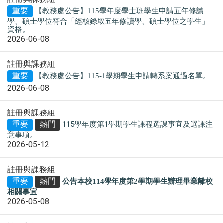
重要
【教務處公告】115學年度學士班學生申請
五年修讀
學、碩士學位
符合「經核
錄取五年修讀學、碩士學位之學生
」
資格。
2026-06-08
註冊與課務組
重要
【教務處公告】115-1學期學生申請轉系案通過名單。
2026-06-08
註冊與課務組
重要
熱門
115學年度第1學期學生課程選課事宜及選課注
意事項。
2026-05-12
註冊與課務組
重要
熱門
公告本校114學年度第2學期學生辦理畢業離校
相關事宜
2026-05-08