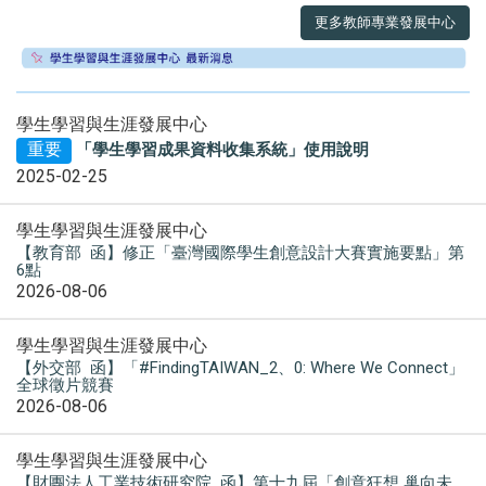
更多教師專業發展中心
學生學習與生涯發展中心
重要
「學生學習成果資料收集系統」使用說明
2025-02-25
學生學習與生涯發展中心
【教育部 函】修正「臺灣國際學生創意設計大賽實施要點」第
6點
2026-08-06
學生學習與生涯發展中心
【外交部 函】「#FindingTAIWAN_2、0: Where We Connect」
全球徵片競賽
2026-08-06
學生學習與生涯發展中心
【財團法人工業技術研究院 函】第十九屆「創意狂想 巢向未