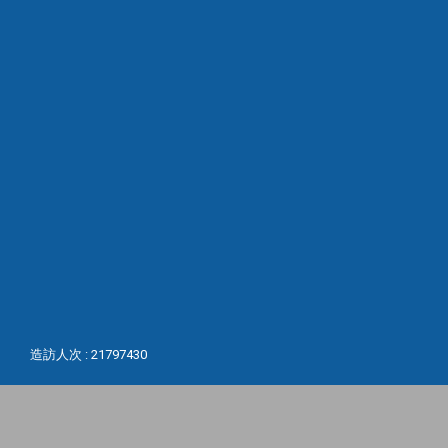
造訪人次 : 21797430