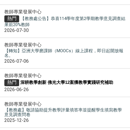
教師專業發展中心
熱門
【教務處公告】恭喜114學年度第2學期教學意見調查結
果前20%教師
2026-07-30
教師專業發展中心
【轉知】亞洲大學磨課師（MOOCs）線上課程，即日起開放報
名。
2026-07-06
教師專業發展中心
熱門
深耕教學創新 佛光大學12案獲教學實踐研究補助
2026-06-26
教師專業發展中心
【教務處】敬請協助提升教學評量填答率並提醒學生填寫教學
意見調查問卷
2025-12-26