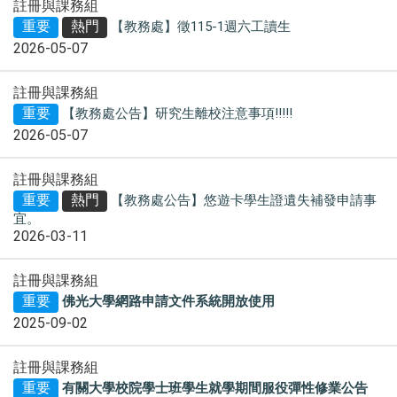
註冊與課務組
重要
熱門
【教務處】徵115-1週六工讀生
2026-05-07
註冊與課務組
重要
【教務處公告】研究生離校注意事項!!!!!
2026-05-07
註冊與課務組
重要
熱門
【教務處公告】悠遊卡學生證遺失補發申請事
宜。
2026-03-11
註冊與課務組
重要
佛光大學網路申請文件系統開放使用
2025-09-02
註冊與課務組
重要
有關大學校院學士班學生就學期間服役彈性修業公告