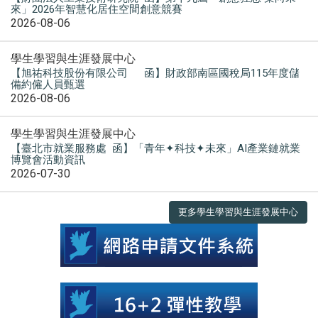
來」2026年智慧化居住空間創意競賽
2026-08-06
學生學習與生涯發展中心
【旭祐科技股份有限公司 函】財政部南區國稅局115年度儲
備約僱人員甄選
2026-08-06
學生學習與生涯發展中心
【臺北市就業服務處 函】「青年✦科技✦未來」AI產業鏈就業
博覽會活動資訊
2026-07-30
更多學生學習與生涯發展中心