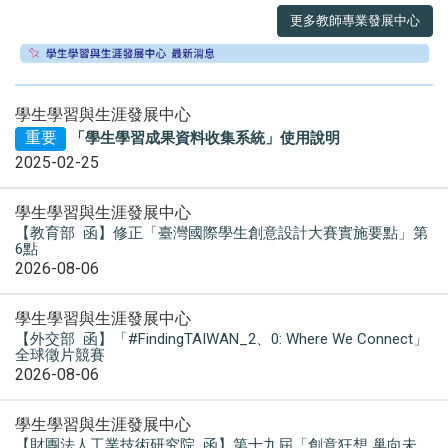
更多教師專業發展中心
學生學習與生涯發展中心
重要
「學生學習成果資料收集系統」使用說明
2025-02-25
學生學習與生涯發展中心
【教育部 函】修正「臺灣國際學生創意設計大賽實施要點」第
6點
2026-08-06
學生學習與生涯發展中心
【外交部 函】「#FindingTAIWAN_2、0: Where We Connect」
全球徵片競賽
2026-08-06
學生學習與生涯發展中心
【財團法人工業技術研究院 函】第十九屆「創意狂想 巢向未