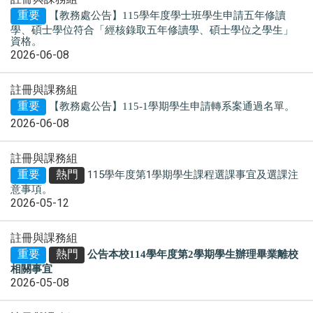
重要
【教務處公告】115學年度學士班學生申請
五年修讀
學、碩士學位
符合「經核
錄取五年修讀學、碩士學位之學生
」
資格。
2026-06-08
註冊與課務組
重要
【教務處公告】115-1學期學生申請轉系案通過名單。
2026-06-08
註冊與課務組
重要
熱門
115學年度第1學期學生課程選課事宜及選課注
意事項。
2026-05-12
註冊與課務組
重要
熱門
公告本校114學年度第2學期學生辦理畢業離校
相關事宜
2026-05-08