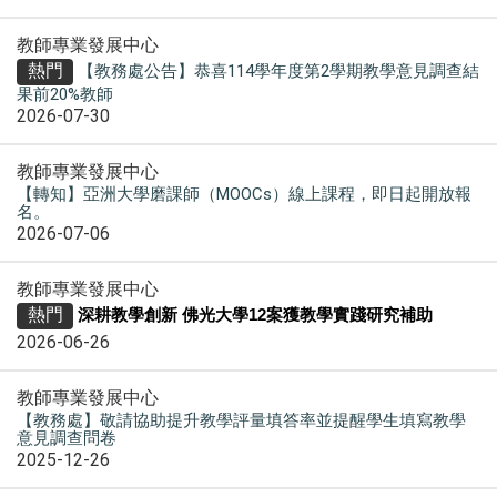
教師專業發展中心
熱門
【教務處公告】恭喜114學年度第2學期教學意見調查結
果前20%教師
2026-07-30
教師專業發展中心
【轉知】亞洲大學磨課師（MOOCs）線上課程，即日起開放報
名。
2026-07-06
教師專業發展中心
熱門
深耕教學創新 佛光大學12案獲教學實踐研究補助
2026-06-26
教師專業發展中心
【教務處】敬請協助提升教學評量填答率並提醒學生填寫教學
意見調查問卷
2025-12-26