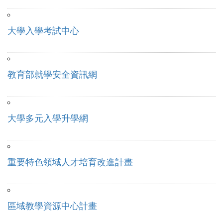
大學入學考試中心
教育部就學安全資訊網
大學多元入學升學網
重要特色領域人才培育改進計畫
區域教學資源中心計畫