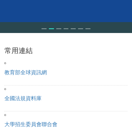
常用連結
教育部全球資訊網
全國法規資料庫
大學招生委員會聯合會