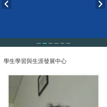
學生學習與生涯發展中心