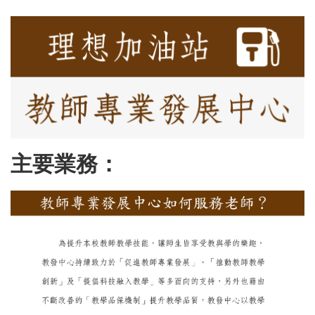
主要業務：