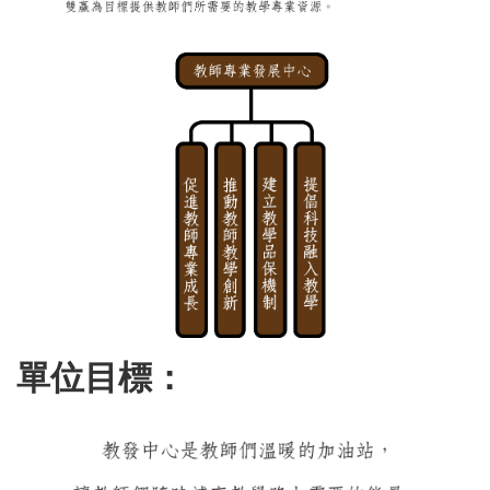
單位目標：