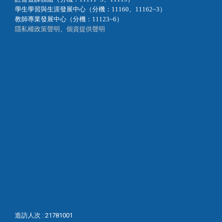
學生學習與生涯發展中心（分機：11160、11162~3）
教師專業發展中心（分機：11123~6）
隱私權政策聲明
、
個資提供聲明
造訪人次 : 21781001