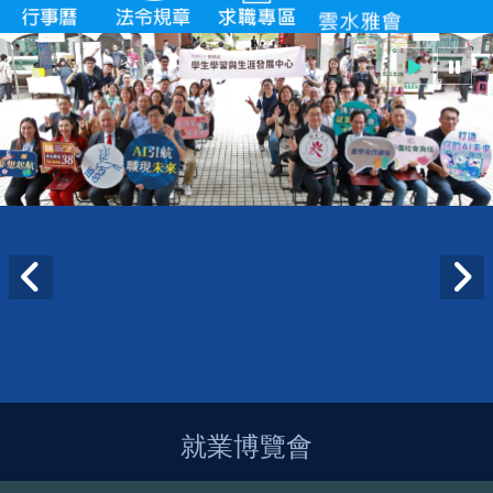
就業博覽會