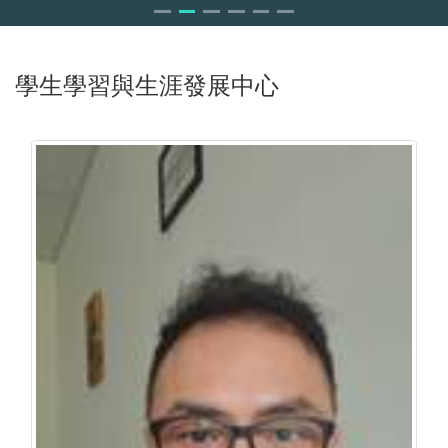
學生學習與生涯發展中心