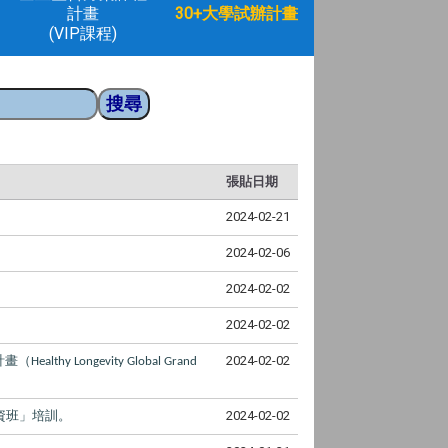
計畫
30+大學試辦計畫
(VIP課程)
張貼日期
2024-02-21
2024-02-06
2024-02-02
2024-02-02
計畫（
2024-02-02
Healthy Longevity Global Grand
資班」培訓。
2024-02-02