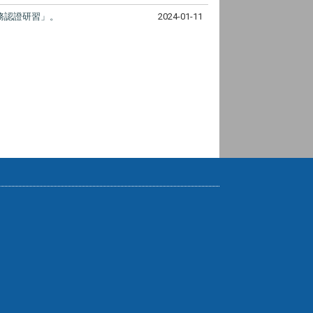
務認證研習」。
2024-01-11