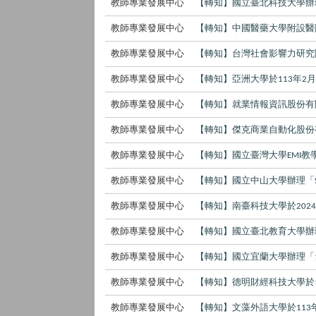
教師專業發展中心
【轉知】國立臺北科技大學辦
教師專業發展中心
【轉知】中國醫藥大學附設醫
教師專業發展中心
【轉知】台灣社會影響力研究
教師專業發展中心
【轉知】亞洲大學於
年
113
2
教師專業發展中心
【轉知】就業情報資訊股份有
教師專業發展中心
【轉知】傑克商業自動化股份
教師專業發展中心
【轉知】國立臺灣大學
教
EMI
教師專業發展中心
【轉知】國立中山大學辦理「
教師專業發展中心
【轉知】南臺科技大學於
202
教師專業發展中心
【轉知】國立臺北教育大學辦
教師專業發展中心
【轉知】國立宜蘭大學辦理「
教師專業發展中心
【轉知】德明財經科技大學於
教師專業發展中心
【轉知】文藻外語大學於
113