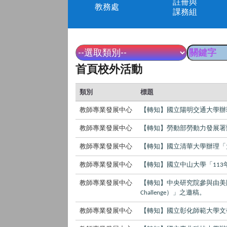
註冊與
教務處
課務組
首頁校外活動
類別
標題
教師專業發展中心
【轉知】國立陽明交通大學辦
教師專業發展中心
【轉知】勞動部勞動力發展署
教師專業發展中心
【轉知】國立清華大學辦理「
教師專業發展中心
【轉知】國立中山大學「
113
教師專業發展中心
【轉知】中央研究院參與由美
）」之邀稿。
Challenge
教師專業發展中心
【轉知】國立彰化師範大學文