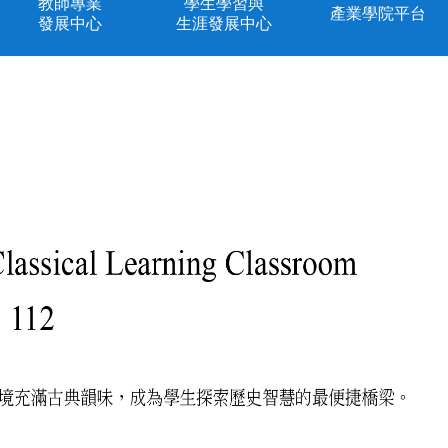
教師專業
學生學習與
產業學院平台
發展中心
生涯發展中心