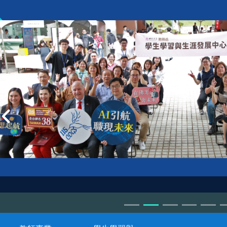
VIP workshop