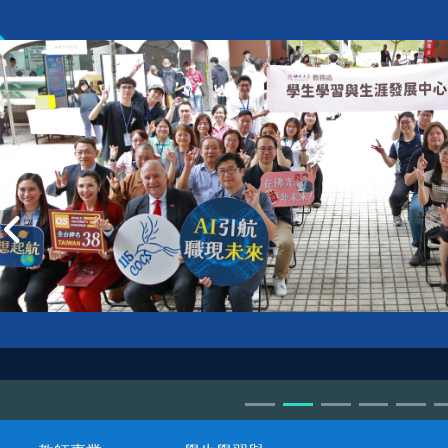
VIP workshop