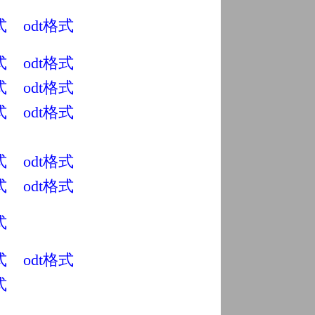
式
odt
格式
式
odt
格式
式
odt
格式
式
odt
格式
式
odt
格式
式
odt
格式
式
式
odt
格式
式