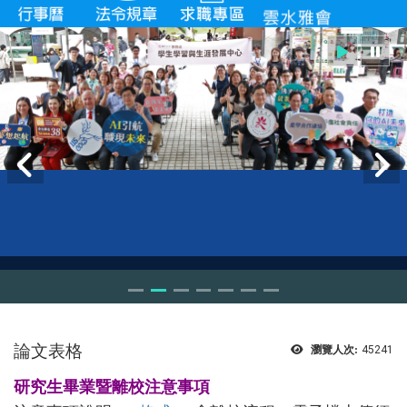
論文表格
瀏覽人次:
45241
研究生畢業暨離校注意事項