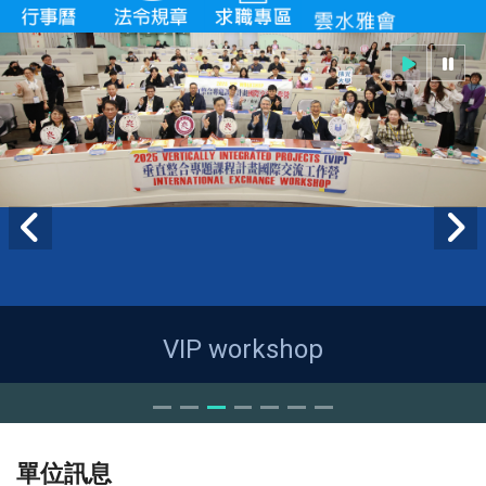
VIP workshop
單位訊息