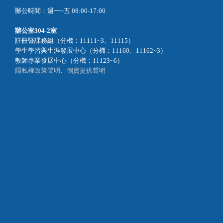
辦公時間：週一~五 08:00-17:00
辦公室
304-2室
註冊暨課務組（分機：11111~3、11115）
學生學習與生涯發展中心（分機：11160、11162~3）
教師專業發展中心（分機：11123~6）
隱私權政策聲明
、
個資提供聲明