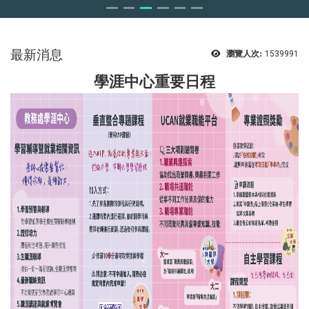
最新消息
瀏覽人次:
1539991
學涯中心重要日程