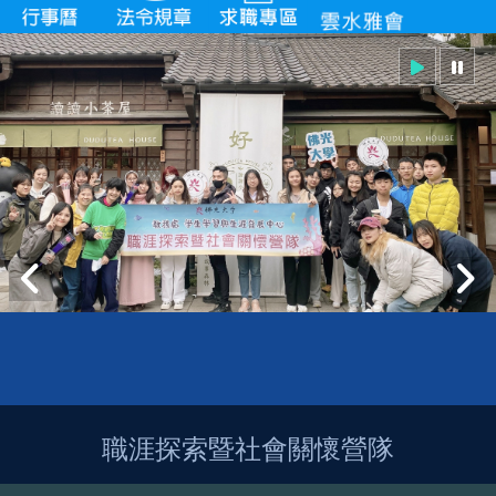
職涯探索暨社會關懷營隊