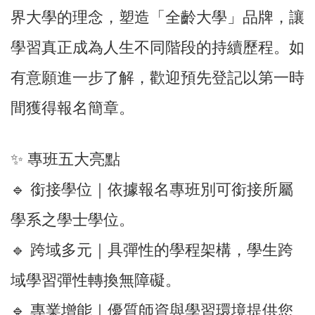
界大學的理念，塑造「全齡大學」品牌，讓
學習真正成為人生不同階段的持續歷程。如
有意願進一步了解，歡迎預先登記以第一時
間獲得報名簡章。
✨ 專班五大亮點
🔹 銜接學位｜依據報名專班別可銜接所屬
學系之學士學位。
🔹 跨域多元｜具彈性的學程架構，學生跨
域學習彈性轉換無障礙。
🔹 專業增能｜優質師資與學習環境提供您