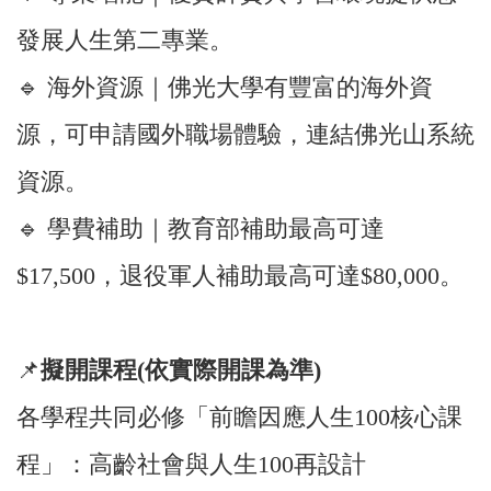
發展人生第二專業。
🔹 海外資源｜佛光大學有豐富的海外資
源，可申請國外職場體驗，連結佛光山系統
資源。
🔹 學費補助｜教育部補助最高可達
$17,500，退役軍人補助最高可達$80,000。
📌
擬開課程(依實際開課為準)
各學程共同必修「前瞻因應人生100核心課
程」：高齡社會與人生100再設計