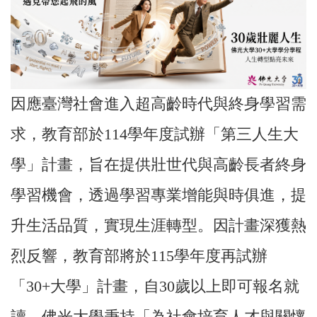
因應臺灣社會進入超高齡時代與終身學習需
求，教育部於114學年度試辦「第三人生大
學」計畫，旨在提供壯世代與高齡長者終身
學習機會，透過學習專業增能與時俱進，提
升生活品質，實現生涯轉型。因計畫深獲熱
烈反響，教育部將於115學年度再試辦
「30+大學」計畫，自30歲以上即可報名就