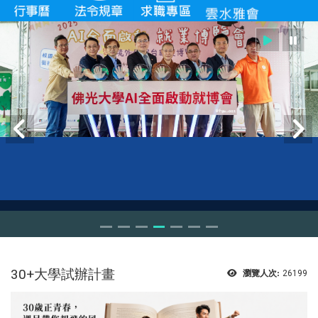
30+大學試辦計畫
瀏覽人次:
26199