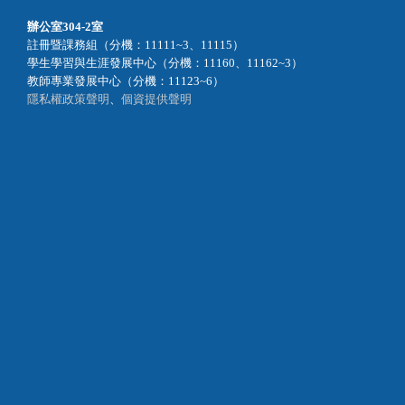
辦公室
304-2室
註冊暨課務組（分機：11111~3、11115）
學生學習與生涯發展中心（分機：11160、11162~3）
教師專業發展中心（分機：11123~6）
隱私權政策聲明
、
個資提供聲明