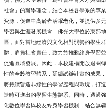
讀，佛光大學秉持「為社會培育人才與關懷
社會」的辦學理念，結合本校各學系的專業
資源，促進中高齡者活躍老化，並提供多元
學習與生涯發展機會。
佛光大學位於東部地
區，面對當地經濟與文化相對弱勢的學生群
體，肩負社會責任，致力於推動終身學習並
促進區域發展。因此，本校建構開放迴圈彈
性的全齡教習體系
，延續試辦計畫的成果，
將持續營造非線性的學習歷程與環境，打造
隨時可進出的學習生態體系。同時，透過強
化數位學習與校友終身學習機制，結合無疆