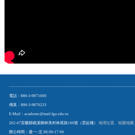
電話：886-3-9871000
傳真：886-3-9870233
E-Mail：academic@mail.fgu.edu.tw
262-47宜蘭縣礁溪鄉林美村林尾路160號（雲起樓）
地理位置
、
校園地圖
辦公時間：週一~五 08:00-17:00