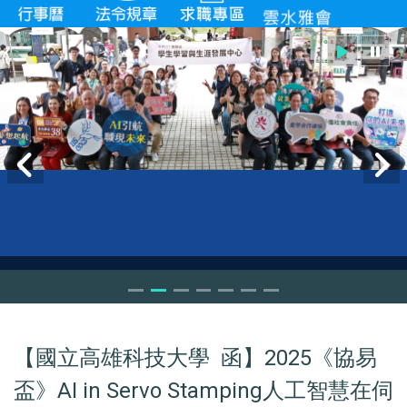
【國立高雄科技大學 函】2025《協易
盃》AI in Servo Stamping人工智慧在伺