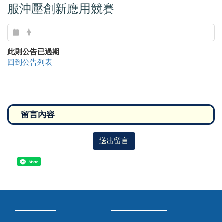
服沖壓創新應用競賽
此則公告已過期
回到公告列表
送出留言
Share