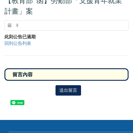
【教育部 函】勞動部「支援青年就業
計畫」案
此則公告已過期
回到公告列表
送出留言
Share