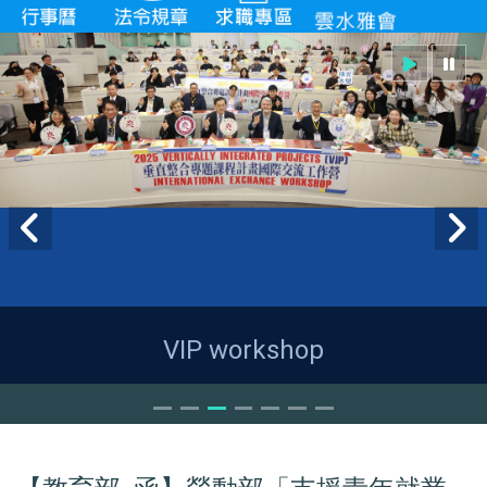
VIP workshop