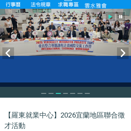
VIP workshop