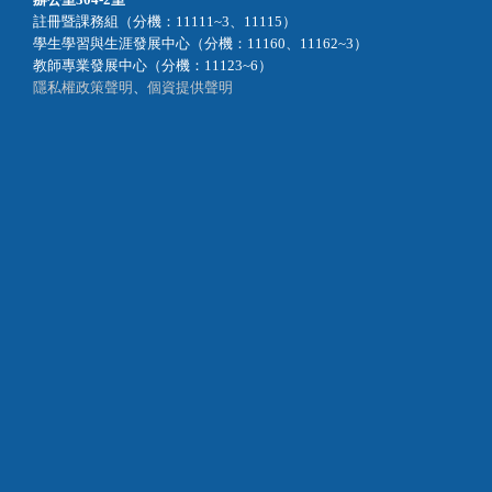
註冊暨課務組（分機：11111~3、11115）
學生學習與生涯發展中心（分機：11160、11162~3）
教師專業發展中心（分機：11123~6）
隱私權政策聲明
、
個資提供聲明