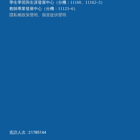
學生學習與生涯發展中心（分機：11160、11162~3）
教師專業發展中心（分機：11123~6）
隱私權政策聲明
、
個資提供聲明
造訪人次 : 21785144