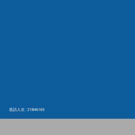
造訪人次 : 21846165