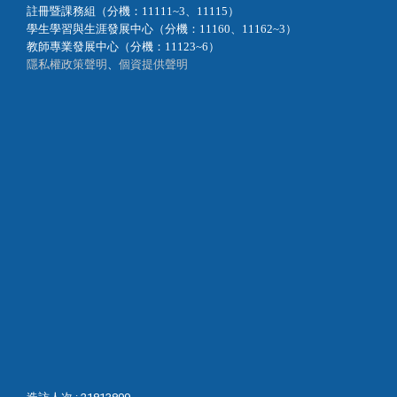
註冊暨課務組（分機：11111~3、11115）
學生學習與生涯發展中心（分機：11160、11162~3）
教師專業發展中心（分機：11123~6）
隱私權政策聲明
、
個資提供聲明