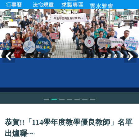
恭賀!!「114學年度教學優良教師」名單
出爐囉~~