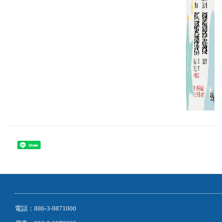
Share
電話：886-3-9871000