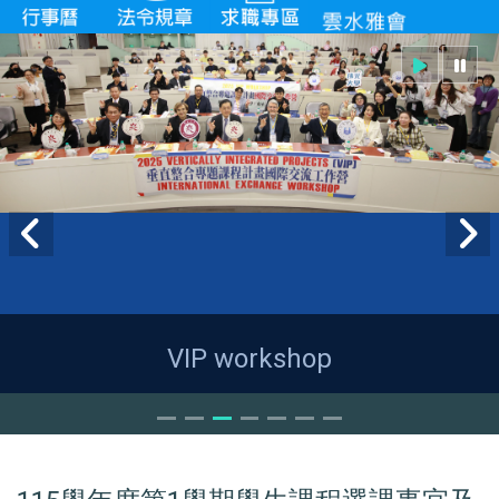
VIP workshop