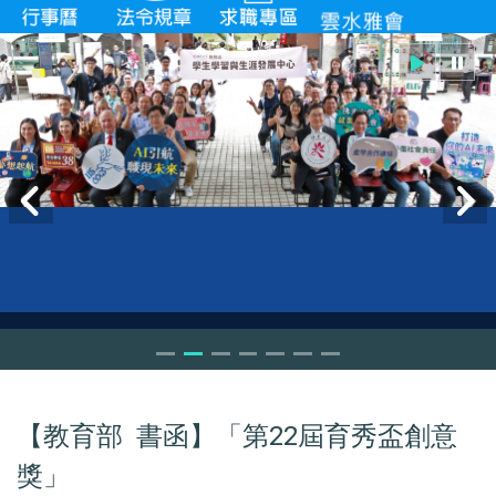
【教育部 書函】「第22屆育秀盃創意
獎」