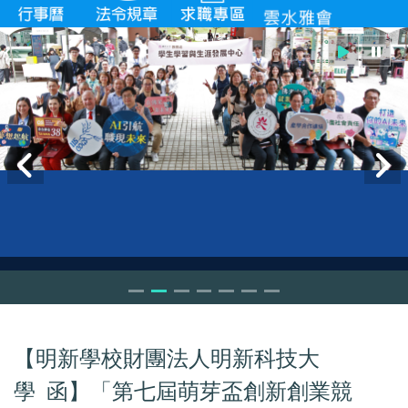
【明新學校財團法人明新科技大
學 函】「第七屆萌芽盃創新創業競