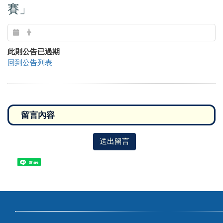
賽」
此則公告已過期
回到公告列表
送出留言
Share