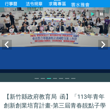
VIP workshop