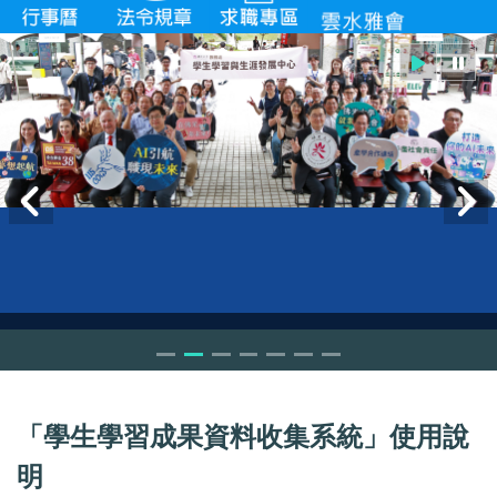
「學生學習成果資料收集系統」使用說
明