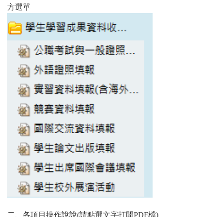
方選單
二、各項目操作說說(請點選文字打開PDF檔)