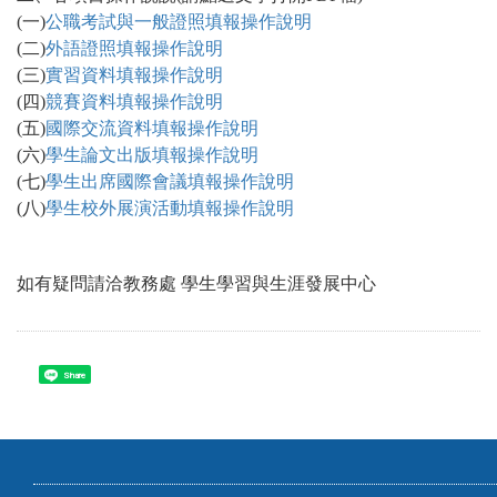
(一)
公職考試與一般證照填報操作說明
(二)
外語證照填報操作說明
(三)
實習資料填報操作說明
(四)
競賽資料填報操作說明
(五)
國際交流資料填報操作說明
(六)
學生論文出版填報操作說明
(七)
學生出席國際會議填報操作說明
(八)
學生校外展演活動填報操作說明
如有疑問請洽教務處 學生學習與生涯發展中心
Share