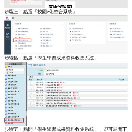
步驟三：點選「校園e化整合系統」
步驟四：點選「學生學習成果資料收集系統」
步驟五：點開「學生學習成果資料收集系統」，即可展開下